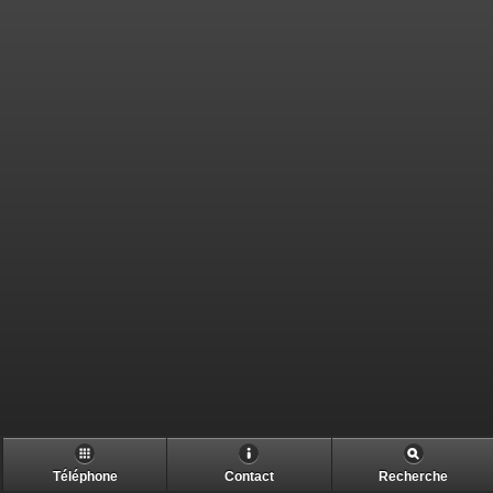
Téléphone
Contact
Recherche